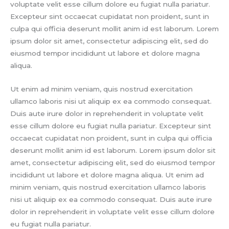
voluptate velit esse cillum dolore eu fugiat nulla pariatur.
Excepteur sint occaecat cupidatat non proident, sunt in
culpa qui officia deserunt mollit anim id est laborum. Lorem
ipsum dolor sit amet, consectetur adipiscing elit, sed do
eiusmod tempor incididunt ut labore et dolore magna
aliqua.
Ut enim ad minim veniam, quis nostrud exercitation
ullamco laboris nisi ut aliquip ex ea commodo consequat.
Duis aute irure dolor in reprehenderit in voluptate velit
esse cillum dolore eu fugiat nulla pariatur. Excepteur sint
occaecat cupidatat non proident, sunt in culpa qui officia
deserunt mollit anim id est laborum. Lorem ipsum dolor sit
amet, consectetur adipiscing elit, sed do eiusmod tempor
incididunt ut labore et dolore magna aliqua. Ut enim ad
minim veniam, quis nostrud exercitation ullamco laboris
nisi ut aliquip ex ea commodo consequat. Duis aute irure
dolor in reprehenderit in voluptate velit esse cillum dolore
eu fugiat nulla pariatur.