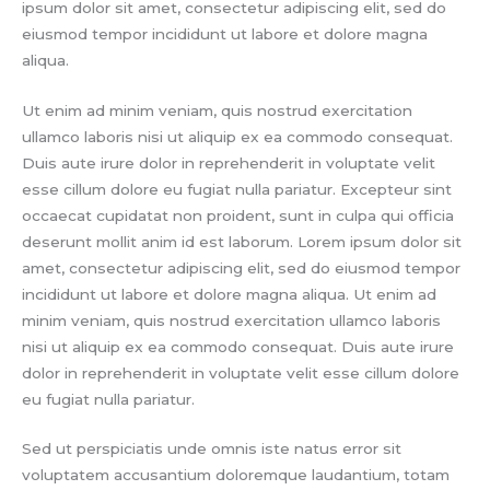
ipsum dolor sit amet, consectetur adipiscing elit, sed do
eiusmod tempor incididunt ut labore et dolore magna
aliqua.
Ut enim ad minim veniam, quis nostrud exercitation
ullamco laboris nisi ut aliquip ex ea commodo consequat.
Duis aute irure dolor in reprehenderit in voluptate velit
esse cillum dolore eu fugiat nulla pariatur. Excepteur sint
occaecat cupidatat non proident, sunt in culpa qui officia
deserunt mollit anim id est laborum. Lorem ipsum dolor sit
amet, consectetur adipiscing elit, sed do eiusmod tempor
incididunt ut labore et dolore magna aliqua. Ut enim ad
minim veniam, quis nostrud exercitation ullamco laboris
nisi ut aliquip ex ea commodo consequat. Duis aute irure
dolor in reprehenderit in voluptate velit esse cillum dolore
eu fugiat nulla pariatur.
Sed ut perspiciatis unde omnis iste natus error sit
voluptatem accusantium doloremque laudantium, totam