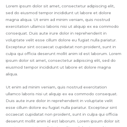
Lorem ipsum dolor sit amet, consectetur adipiscing elit,
sed do eiusmod tempor incididunt ut labore et dolore
magna aliqua. Ut enim ad minim veniam, quis nostrud
exercitation ullamco laboris nisi ut aliquip ex ea commodo
consequat. Duis aute irure dolor in reprehenderit in
voluptate velit esse cillum dolore eu fugiat nulla pariatur.
Excepteur sint occaecat cupidatat non proident, sunt in
culpa qui officia deserunt mollit anim id est laborum. Lorem
ipsum dolor sit amet, consectetur adipiscing elit, sed do
eiusmod tempor incididunt ut labore et dolore magna
aliqua.
Ut enim ad minim veniam, quis nostrud exercitation
ullamco laboris nisi ut aliquip ex ea commodo consequat.
Duis aute irure dolor in reprehenderit in voluptate velit
esse cillum dolore eu fugiat nulla pariatur. Excepteur sint
occaecat cupidatat non proident, sunt in culpa qui officia
deserunt mollit anim id est laborum. Lorem ipsum dolor sit