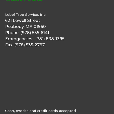
Lobel Tree Service,
Inc.
621 Lowell Street
Peabody, MA 01960
Phone: (978) 535-6141
Emergencies : (781) 838-1395
Fax: (978) 535-2797
Cash, checks and credit cards accepted.