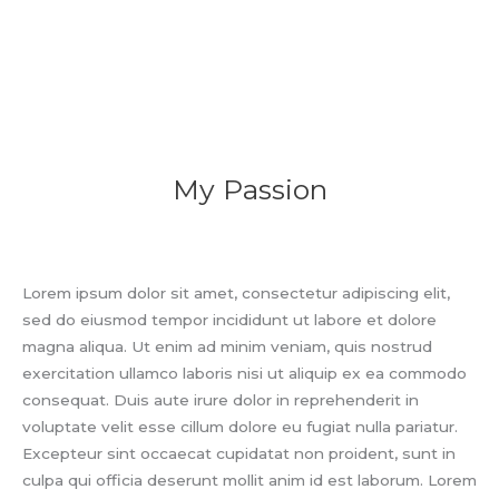
My Passion
Lorem ipsum dolor sit amet, consectetur adipiscing elit,
sed do eiusmod tempor incididunt ut labore et dolore
magna aliqua. Ut enim ad minim veniam, quis nostrud
exercitation ullamco laboris nisi ut aliquip ex ea commodo
consequat. Duis aute irure dolor in reprehenderit in
voluptate velit esse cillum dolore eu fugiat nulla pariatur.
Excepteur sint occaecat cupidatat non proident, sunt in
culpa qui officia deserunt mollit anim id est laborum. Lorem